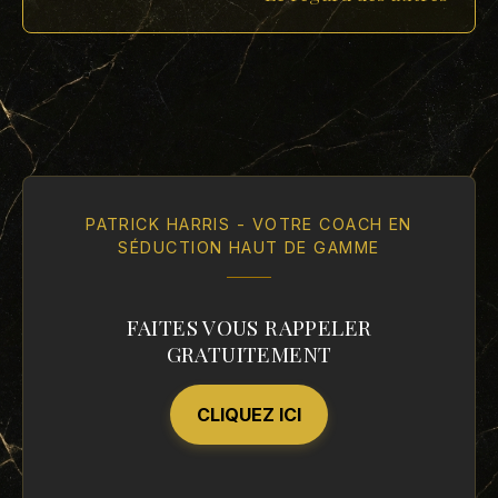
PATRICK HARRIS - VOTRE COACH EN
SÉDUCTION HAUT DE GAMME
FAITES VOUS RAPPELER
GRATUITEMENT
CLIQUEZ ICI