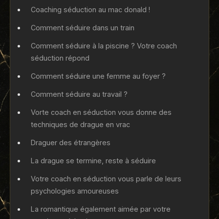
Coaching séduction au mac donald !
Comment séduire dans un train
Comment séduire à la piscine ? Votre coach
séduction répond
Comment séduire une femme au foyer ?
Comment séduire au travail ?
Vorte coach en séduction vous donne des
techniques de drague en vrac
Draguer des étrangères
La drague se termine, reste à séduire
Votre coach en séduction vous parle de leurs
psychologies amoureuses
La romantique également aimée par votre