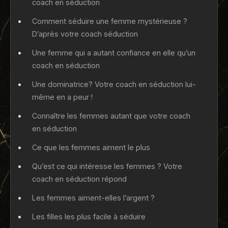
coach en séduction
Comment séduire une femme mystérieuse ?
D’après votre coach séduction
Une femme qui a autant confiance en elle qu’un
coach en séduction
Une dominatrice? Votre coach en séduction lui-
même en a peur !
Connaître les femmes autant que votre coach
en séduction
Ce que les femmes aiment le plus
Qu’est ce qui intéresse les femmes ? Votre
coach en séduction répond
Les femmes aiment-elles l’argent ?
Les filles les plus facile à séduire