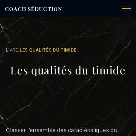
COACH SÉDUCTION
LIVRE
/
LES QUALITÉS DU TIMIDE
Les qualités du timide
Classer l’ensemble des caractéristiques du