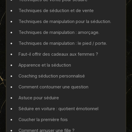
Techniques de séduction et de vente
Techniques de manipulation pour la séduction.
Techniques de manipulation : amorçage.
Techniques de manipulation : le pied / porte.
Faut-il offrir des cadeaux aux femmes ?
Apparence et la séduction
Coaching séduction personnalisé
Comment contourner une question
Astuce pour séduire
Séduire en voiture : quotient émotionnel
Coucher la première fois
Comment amuser une fille ?