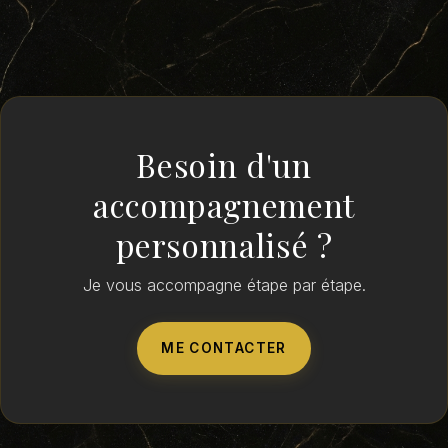
Besoin d'un
accompagnement
personnalisé ?
Je vous accompagne étape par étape.
ME CONTACTER