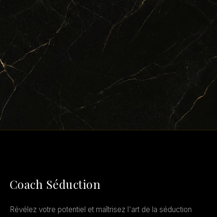
Coach Séduction
Révélez votre potentiel et maîtrisez l'art de la séduction