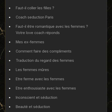
Faut-il coller les filles ?
Coach seduction Paris
Faut-il être romantique avec les femmes ?
Votre love coach réponds
Mes ex-femmes
Comment faire des compliments
Traduction du regard des femmes
Les femmes mûres
Etre ferme avec les femmes
Etre enthousiaste avec les femmes
Inconscient et séduction
Beauté et séduction