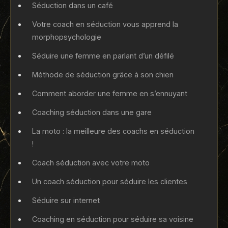
Séduction dans un café
Votre coach en séduction vous apprend la
morphopsychologie
Séduire une femme en parlant d’un défilé
Méthode de séduction grâce à son chien
Comment aborder une femme en s’ennuyant
Coaching séduction dans une gare
La moto : la meilleure des coachs en séduction
!
Coach séduction avec votre moto
Un coach séduction pour séduire les clientes
Séduire sur internet
Coaching en séduction pour séduire sa voisine