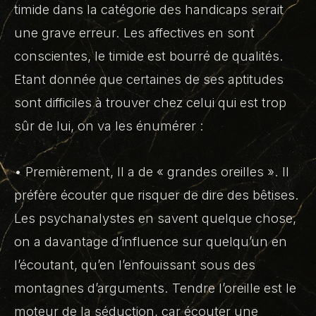
timide dans la catégorie des handicaps serait
une grave erreur. Les affectives en sont
conscientes, le timide est bourré de qualités.
Etant donnée que certaines de ses aptitudes
sont difficiles à trouver chez celui qui est trop
sûr de lui, on va les énumérer :
• Premièrement, Il a de « grandes oreilles ». Il
préfère écouter que risquer de dire des bêtises.
Les psychanalystes en savent quelque chose,
on a davantage d’influence sur quelqu’un en
l’écoutant, qu’en l’enfouissant sous des
montagnes d’arguments. Tendre l’oreille est le
moteur de la séduction, car écouter une