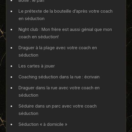
Boîte : le pari
Le prétexte de la bouteille d’après votre coach
en séduction
Night club : Mon frère est aussi génial que mon
coach en séduction!
Draguer à la plage avec votre coach en
séduction
Les cartes à jouer
Coaching séduction dans la rue : écrivain
Draguer dans la rue avec votre coach en
séduction
Séduire dans un parc avec votre coach
séduction
Séduction « à domicile »