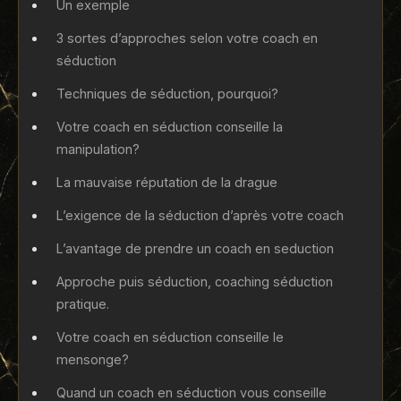
Un exemple
3 sortes d’approches selon votre coach en
séduction
Techniques de séduction, pourquoi?
Votre coach en séduction conseille la
manipulation?
La mauvaise réputation de la drague
L’exigence de la séduction d’après votre coach
L’avantage de prendre un coach en seduction
Approche puis séduction, coaching séduction
pratique.
Votre coach en séduction conseille le
mensonge?
Quand un coach en séduction vous conseille