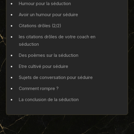
Humour pour la séduction
Avoir un humour pour séduire
Citations drôles (2/2)
les citations drôles de votre coach en
séduction
Des poèmes sur la séduction
Etre cultivé pour séduire
Sujets de conversation pour séduire
Comment rompre ?
La conclusion de la séduction