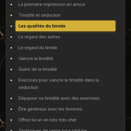
La première impression en amour
Timidité et séduction
Les qualités du timide
Le regard des autres
Le regard du timide
Vaincre la timidité
Guérir de la timidité
Exercices pour vaincre la timidité dans la
séduction
Dépasser sa timidité avec des exercices
Être généreux avec les femmes
Offrez lui un vin très très cher
Techniques de vente pour séduire