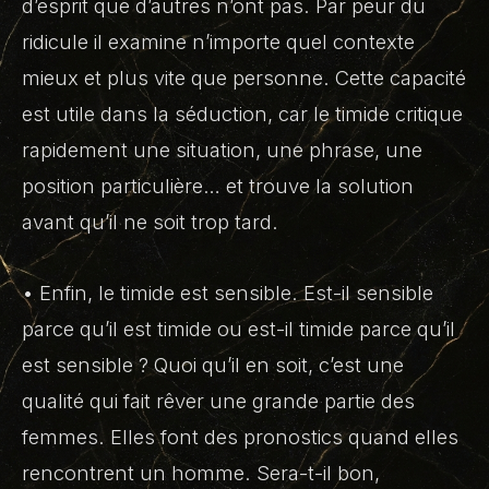
d’esprit que d’autres n’ont pas. Par peur du
ridicule il examine n’importe quel contexte
mieux et plus vite que personne. Cette capacité
est utile dans la séduction, car le timide critique
rapidement une situation, une phrase, une
position particulière… et trouve la solution
avant qu’il ne soit trop tard.
• Enfin, le timide est sensible. Est-il sensible
parce qu’il est timide ou est-il timide parce qu’il
est sensible ? Quoi qu’il en soit, c’est une
qualité qui fait rêver une grande partie des
femmes. Elles font des pronostics quand elles
rencontrent un homme. Sera-t-il bon,