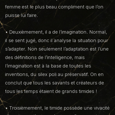
femme est le plus beau compliment que l’on
puisse lui faire.
• Deuxièmement, il a de l’imagination. Normal,
il se sent jugé, donc il analyse la situation pour
s’adapter. Non seulement l’adaptation est l’une
des définitions de l’intelligence, mais
l’imagination est à la base de toutes les
inventions, du silex poli au préservatif. On en
conclut que tous les savants et créateurs de
tous les temps étaient de grands timides !
• Troisièmement, le timide possède une vivacité