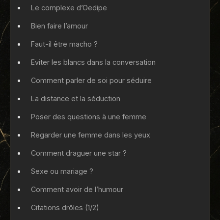
Le complexe d’Oedipe
Bien faire l’amour
Faut-il être macho ?
Eviter les blancs dans la conversation
Comment parler de soi pour séduire
La distance et la séduction
Poser des questions à une femme
Regarder une femme dans les yeux
Comment draguer une star ?
Sexe ou mariage ?
Comment avoir de l’humour
Citations drôles (1/2)