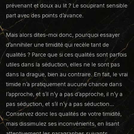
prévenant et doux au lit ? Le soupirant sensible
part avec des points d’avance.
Mais alors dites-moi donc, pourquoi essayer
d’annihiler une timidité qui recèle tant de
qualités ? Parce que si ces qualités sont parfois
utiles dans la séduction, elles ne le sont pas
dans la drague, bien au contraire. En fait, le vrai
timide n’a pratiquement aucune chance dans
l’approche, et s’il n’y a pas d’approche, il n’y a
pas séduction, et s’il n’y a pas séduction…
Conservez donc les qualités de votre timidité,
mais dissimulez ses inconvénients, en lisant
attentivement les paragraphes suivants.