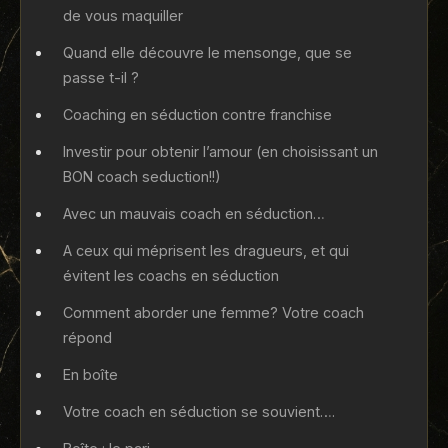
de vous maquiller
Quand elle découvre le mensonge, que se
passe t-il ?
Coaching en séduction contre franchise
Investir pour obtenir l’amour (en choisissant un
BON coach seduction!!)
Avec un mauvais coach en séduction…
A ceux qui méprisent les dragueurs, et qui
évitent les coachs en séduction
Comment aborder une femme? Votre coach
répond
En boîte
Votre coach en séduction se souvient….