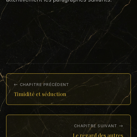
← CHAPITRE PRÉCÉDENT
Timidité et séduction
CHAPITRE SUIVANT →
Le regard des autres