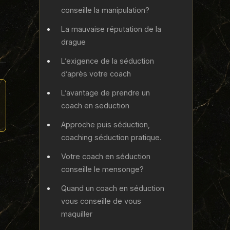
conseille la manipulation?
La mauvaise réputation de la
drague
L’exigence de la séduction
d’après votre coach
L’avantage de prendre un
coach en seduction
Approche puis séduction,
coaching séduction pratique.
Votre coach en séduction
conseille le mensonge?
Quand un coach en séduction
vous conseille de vous
maquiller