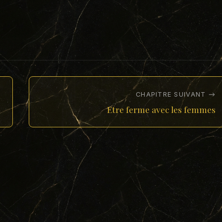
CHAPITRE SUIVANT →
Etre ferme avec les femmes