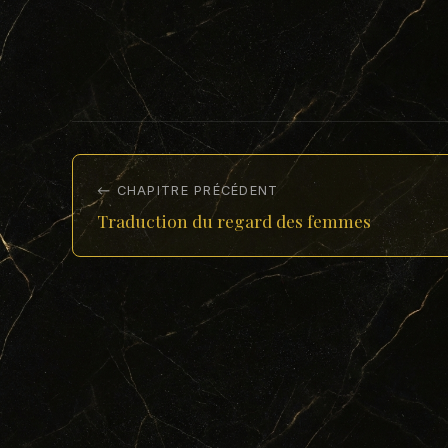
← CHAPITRE PRÉCÉDENT
Traduction du regard des femmes