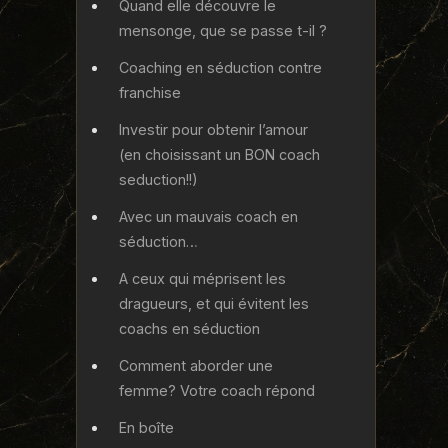
Quand elle découvre le
mensonge, que se passe t-il ?
Coaching en séduction contre
franchise
Investir pour obtenir l’amour
(en choisissant un BON coach
seduction!!)
Avec un mauvais coach en
séduction…
A ceux qui méprisent les
dragueurs, et qui évitent les
coachs en séduction
Comment aborder une
femme? Votre coach répond
En boîte