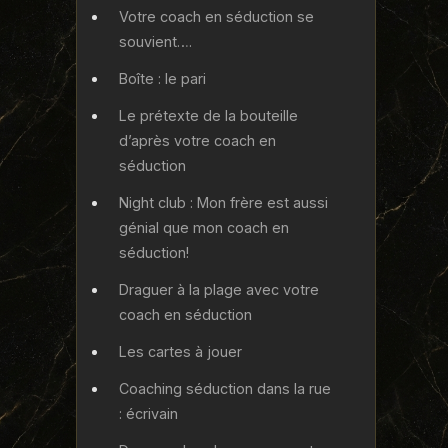
Votre coach en séduction se
souvient….
Boîte : le pari
Le prétexte de la bouteille
d’après votre coach en
séduction
Night club : Mon frère est aussi
génial que mon coach en
séduction!
Draguer à la plage avec votre
coach en séduction
Les cartes à jouer
Coaching séduction dans la rue
: écrivain