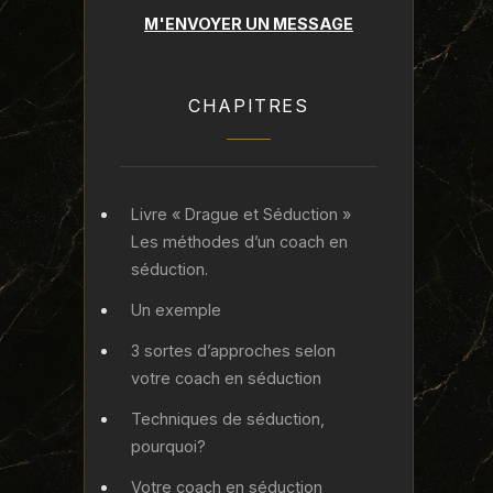
M'ENVOYER UN MESSAGE
CHAPITRES
Livre « Drague et Séduction »
Les méthodes d’un coach en
séduction.
Un exemple
3 sortes d’approches selon
votre coach en séduction
Techniques de séduction,
pourquoi?
Votre coach en séduction