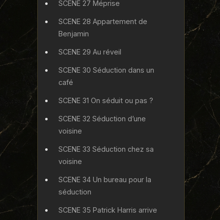
SCENE 27 Méprise
SCENE 28 Appartement de
Benjamin
SCENE 29 Au réveil
SCENE 30 Séduction dans un
café
SCENE 31 On séduit ou pas ?
SCENE 32 Séduction d’une
voisine
SCENE 33 Séduction chez sa
voisine
SCENE 34 Un bureau pour la
séduction
SCENE 35 Patrick Harris arrive