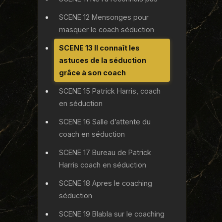
SCENE 12 Mensonges pour
masquer le coach séduction
SCENE 13 Il connaît les
astuces de la séduction
grâce à son coach
SCENE 15 Patrick Harris, coach
en séduction
SCENE 16 Salle d’attente du
coach en séduction
SCENE 17 Bureau de Patrick
Harris coach en séduction
SCENE 18 Apres le coaching
séduction
SCENE 19 Blabla sur le coaching