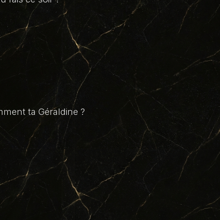
omment ta Géraldine ?