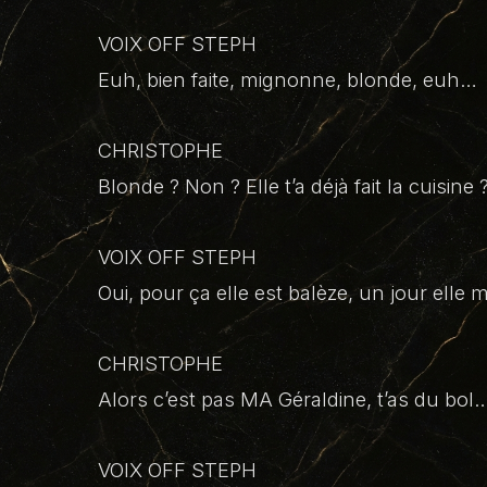
VOIX OFF STEPH
Euh, bien faite, mignonne, blonde, euh…
CHRISTOPHE
Blonde ? Non ? Elle t’a déjà fait la cuisine 
VOIX OFF STEPH
Oui, pour ça elle est balèze, un jour elle 
CHRISTOPHE
Alors c’est pas MA Géraldine, t’as du bol
VOIX OFF STEPH