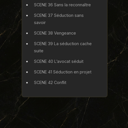
SCENE 36 Sans la reconnaître
SCENE 37 Séduction sans
savoir
SCENE 38 Vengeance
SCENE 39 La séduction cache
suite
SCENE 40 L’avocat séduit
SCENE 41 Séduction en projet
SCENE 42 Conflit