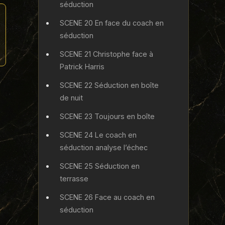
séduction
SCENE 20 En face du coach en
séduction
SCENE 21 Christophe face à
Patrick Harris
SCENE 22 Séduction en boîte
de nuit
SCENE 23 Toujours en boîte
SCENE 24 Le coach en
séduction analyse l’échec
SCENE 25 Séduction en
terrasse
SCENE 26 Face au coach en
séduction