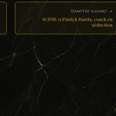
CHAPITRE SUIVANT →
SCENE 15 Patrick Harris, coach en
séduction