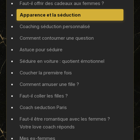
Faut-il offrir des cadeaux aux femmes ?
Apparence et la séduction
Coaching séduction personnalisé
Comment contourner une question
Astuce pour séduire
Séduire en voiture : quotient émotionnel
Coucher la première fois
Comment amuser une fille ?
Faut-il coller les filles ?
Coach seduction Paris
Faut-il être romantique avec les femmes ?
Votre love coach réponds
Mes ex-femmes