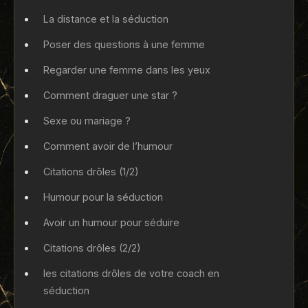
La distance et la séduction
Poser des questions à une femme
Regarder une femme dans les yeux
Comment draguer une star ?
Sexe ou mariage ?
Comment avoir de l’humour
Citations drôles (1/2)
Humour pour la séduction
Avoir un humour pour séduire
Citations drôles (2/2)
les citations drôles de votre coach en
séduction