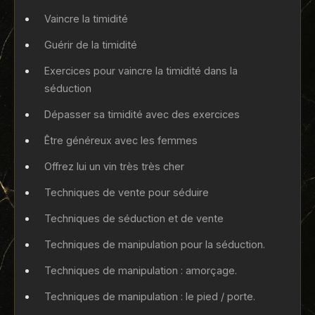
Vaincre la timidité
Guérir de la timidité
Exercices pour vaincre la timidité dans la
séduction
Dépasser sa timidité avec des exercices
Être généreux avec les femmes
Offrez lui un vin très très cher
Techniques de vente pour séduire
Techniques de séduction et de vente
Techniques de manipulation pour la séduction.
Techniques de manipulation : amorçage.
Techniques de manipulation : le pied / porte.