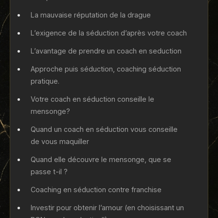
La mauvaise réputation de la drague
L’exigence de la séduction d’après votre coach
L’avantage de prendre un coach en seduction
Approche puis séduction, coaching séduction
pratique.
Votre coach en séduction conseille le
mensonge?
Quand un coach en séduction vous conseille
de vous maquiller
Quand elle découvre le mensonge, que se
passe t-il ?
Coaching en séduction contre franchise
Investir pour obtenir l’amour (en choisissant un