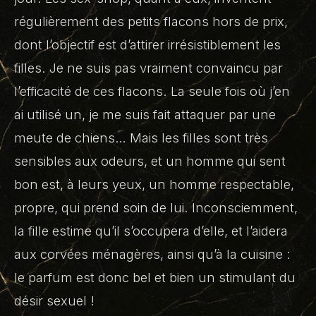
régulièrement des petits flacons hors de prix,
dont l’objectif est d’attirer irrésistiblement les
filles. Je ne suis pas vraiment convaincu par
l’efficacité de ces flacons. La seule fois où j’en
ai utilisé un, je me suis fait attaquer par une
meute de chiens… Mais les filles sont très
sensibles aux odeurs, et un homme qui sent
bon est, à leurs yeux, un homme respectable,
propre, qui prend soin de lui. Inconsciemment,
la fille estime qu’il s’occupera d’elle, et l’aidera
aux corvées ménagères, ainsi qu’à la cuisine :
le parfum est donc bel et bien un stimulant du
désir sexuel !