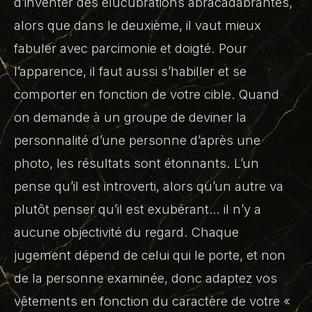
d’inventer des élucubrations abracadabrantes,
alors que dans le deuxième, il vaut mieux
fabuler avec parcimonie et doigté. Pour
l’apparence, il faut aussi s’habiller et se
comporter en fonction de votre cible. Quand
on demande à un groupe de deviner la
personnalité d’une personne d’après une
photo, les résultats sont étonnants. L’un
pense qu’il est introverti, alors qu’un autre va
plutôt penser qu’il est exubérant… il n’y a
aucune objectivité du regard. Chaque
jugement dépend de celui qui le porte, et non
de la personne examinée, donc adaptez vos
vêtements en fonction du caractère de votre «