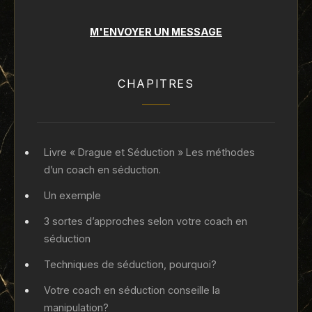
M'ENVOYER UN MESSAGE
CHAPITRES
Livre « Drague et Séduction » Les méthodes
d’un coach en séduction.
Un exemple
3 sortes d’approches selon votre coach en
séduction
Techniques de séduction, pourquoi?
Votre coach en séduction conseille la
manipulation?