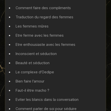
Comment faire des compliments
Traduction du regard des femmes
Les femmes mûres
Etre ferme avec les femmes
Etre enthousiaste avec les femmes
Inconscient et séduction
Beauté et séduction
Le complexe d’Oedipe
Bien faire l’amour
Faut-il être macho ?
Eviter les blancs dans la conversation
Comment parler de soi pour séduire