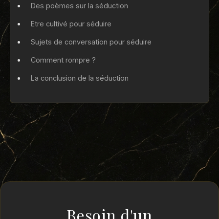
Des poèmes sur la séduction
Etre cultivé pour séduire
Sujets de conversation pour séduire
Comment rompre ?
La conclusion de la séduction
Besoin d'un