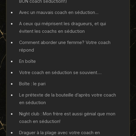
BON coach seduction!!)
Avec un mauvais coach en séduction…
A ceux qui méprisent les dragueurs, et qui
évitent les coachs en séduction
Comment aborder une femme? Votre coach
répond
En boîte
Votre coach en séduction se souvient….
Boîte : le pari
Le prétexte de la bouteille d’après votre coach
en séduction
Night club : Mon frère est aussi génial que mon
coach en séduction!
Draguer à la plage avec votre coach en