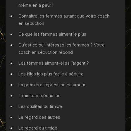
même en a peur !
Connaître les femmes autant que votre coach
en séduction
Ce que les femmes aiment le plus
Qu’est ce qui intéresse les femmes ? Votre
coach en séduction répond
Les femmes aiment-elles l’argent ?
Les filles les plus facile à séduire
La première impression en amour
Timidité et séduction
Les qualités du timide
Le regard des autres
Le regard du timide