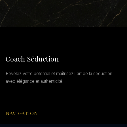
Coach Séduction
Révélez votre potentiel et maîtrisez l'art de la séduction
avec élégance et authenticité.
NAVIGATION
Accueil