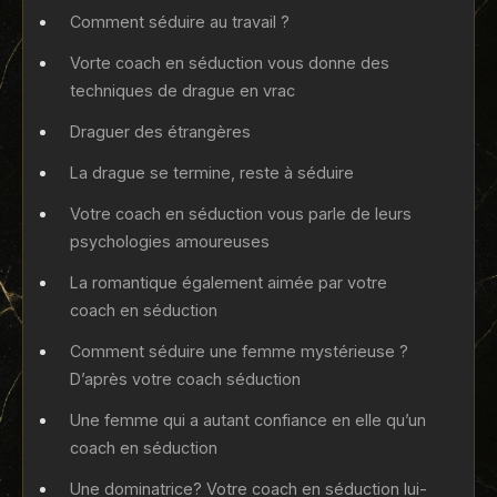
Comment séduire au travail ?
Vorte coach en séduction vous donne des
techniques de drague en vrac
Draguer des étrangères
La drague se termine, reste à séduire
Votre coach en séduction vous parle de leurs
psychologies amoureuses
La romantique également aimée par votre
coach en séduction
Comment séduire une femme mystérieuse ?
D’après votre coach séduction
Une femme qui a autant confiance en elle qu’un
coach en séduction
Une dominatrice? Votre coach en séduction lui-