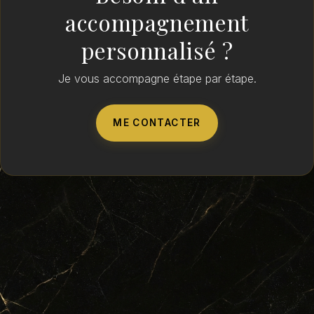
accompagnement
personnalisé ?
Je vous accompagne étape par étape.
ME CONTACTER