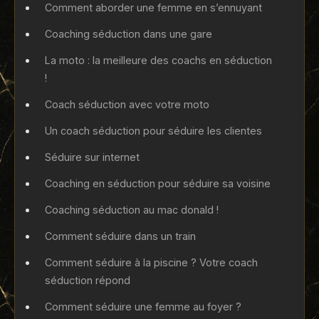
Comment aborder une femme en s’ennuyant
Coaching séduction dans une gare
La moto : la meilleure des coachs en séduction
!
Coach séduction avec votre moto
Un coach séduction pour séduire les clientes
Séduire sur internet
Coaching en séduction pour séduire sa voisine
Coaching séduction au mac donald !
Comment séduire dans un train
Comment séduire à la piscine ? Votre coach
séduction répond
Comment séduire une femme au foyer ?