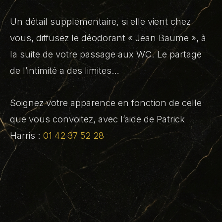
Un détail supplémentaire, si elle vient chez
vous, diffusez le déodorant « Jean Baume », à
la suite de votre passage aux WC. Le partage
de l’intimité a des limites…
Soignez votre apparence en fonction de celle
que vous convoitez, avec l’aide de Patrick
Harris :
01 42 37 52 28