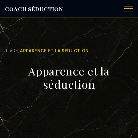
COACH SÉDUCTION
LIVRE
/
APPARENCE ET LA SÉDUCTION
Apparence et la
séduction