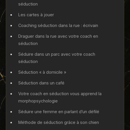
séduction
Les cartes à jouer
Coaching séduction dans la rue : écrivain
Draguer dans la rue avec votre coach en
séduction
Séduire dans un parc avec votre coach
séduction
Séduction « à domicile »
Séduction dans un café
Votre coach en séduction vous apprend la
morphopsychologie
Séduire une femme en parlant d’un défilé
Méthode de séduction grâce à son chien