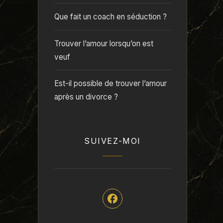
Que fait un coach en séduction ?
Trouver l’amour lorsqu’on est
veuf
Est-il possible de trouver l’amour
après un divorce ?
SUIVEZ-MOI