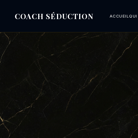
COACH SÉDUCTION
ACCUEIL
QUI