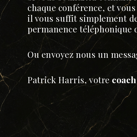
chaque conférence, et vous 
il vous suffit simplement d
permanence téléphonique d
Ou envoyez nous un mess
Patrick Harris, votre
coach