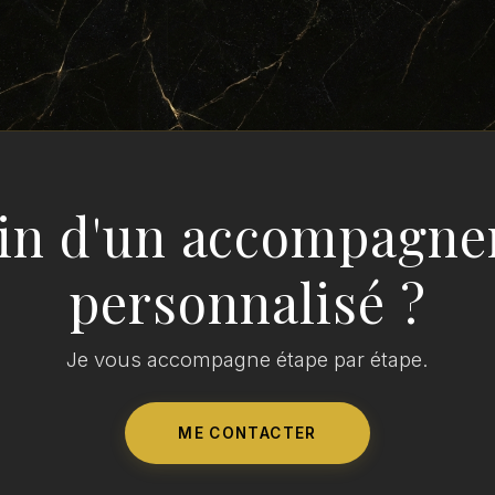
in d'un accompagn
personnalisé ?
Je vous accompagne étape par étape.
ME CONTACTER