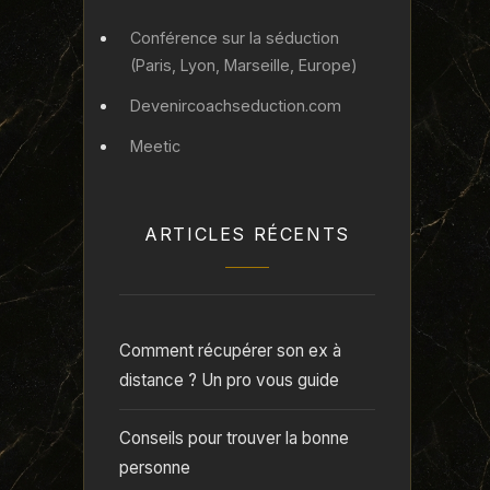
Conférence sur la séduction
(Paris, Lyon, Marseille, Europe)
Devenircoachseduction.com
Meetic
ARTICLES RÉCENTS
Comment récupérer son ex à
distance ? Un pro vous guide
Conseils pour trouver la bonne
personne