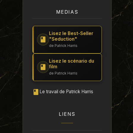
MEDIAS
Lisez le Best-Seller
"Seduction"
de Patrick Harris
Lisez le scénario du
film
de Patrick Harris
Le travail de Patrick Harris
LIENS