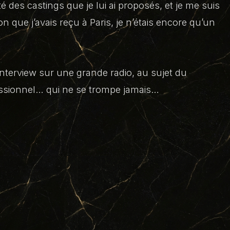
é des castings que je lui ai proposés, et je me suis
 que j’avais reçu à Paris, je n’étais encore qu’un
interview sur une grande radio, au sujet du
essionnel… qui ne se trompe jamais…