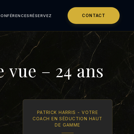
CONTACT
CONFÉRENCES
RÉSERVEZ
 vue – 24 ans
PATRICK HARRIS - VOTRE
COACH EN SÉDUCTION HAUT
DE GAMME