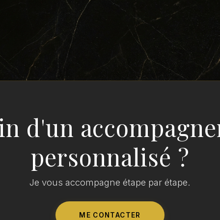
in d'un accompagn
personnalisé ?
Je vous accompagne étape par étape.
ME CONTACTER