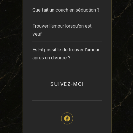
Que fait un coach en séduction ?
Trouver l’amour lorsqu’on est
veuf
Est-il possible de trouver l’amour
après un divorce ?
SUIVEZ-MOI