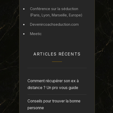
Conférence sur la séduction
(Paris, Lyon, Marseille, Europe)
Devenircoachseduction.com
Meetic
ARTICLES RÉCENTS
Comment récupérer son ex à
distance ? Un pro vous guide
Conseils pour trouver la bonne
personne