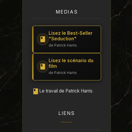
MEDIAS
Lisez le Best-Seller
"Seduction"
de Patrick Harris
Lisez le scénario du
film
de Patrick Harris
Le travail de Patrick Harris
LIENS