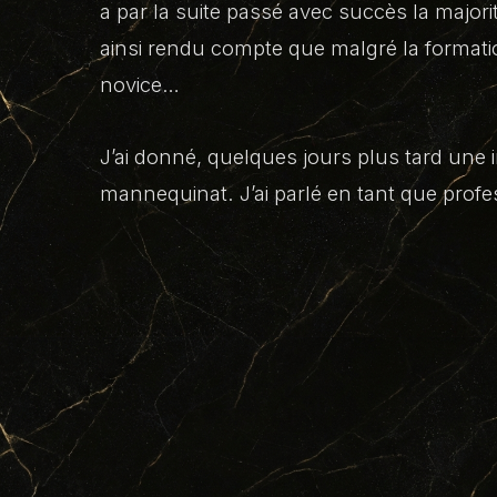
a par la suite passé avec succès la majorit
ainsi rendu compte que malgré la formation
novice…
J’ai donné, quelques jours plus tard une 
mannequinat. J’ai parlé en tant que prof